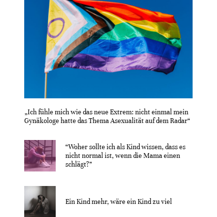
„Ich fühle mich wie das neue Extrem: nicht einmal mein
Gynäkologe hatte das Thema Asexualität auf dem Radar“
“Woher sollte ich als Kind wissen, dass es
nicht normal ist, wenn die Mama einen
schlägt?”
Ein Kind mehr, wäre ein Kind zu viel