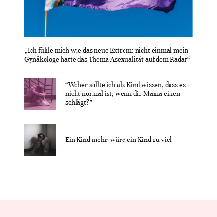
„Ich fühle mich wie das neue Extrem: nicht einmal mein
Gynäkologe hatte das Thema Asexualität auf dem Radar“
“Woher sollte ich als Kind wissen, dass es
nicht normal ist, wenn die Mama einen
schlägt?”
Ein Kind mehr, wäre ein Kind zu viel