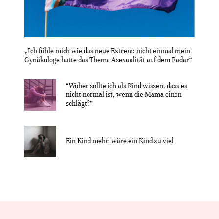
„Ich fühle mich wie das neue Extrem: nicht einmal mein
Gynäkologe hatte das Thema Asexualität auf dem Radar“
“Woher sollte ich als Kind wissen, dass es
nicht normal ist, wenn die Mama einen
schlägt?”
Ein Kind mehr, wäre ein Kind zu viel