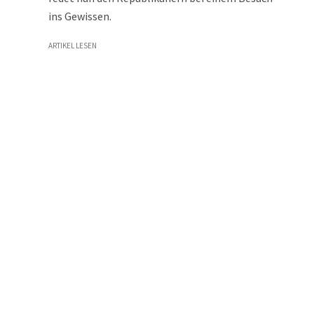
ins Gewissen.
ARTIKEL LESEN