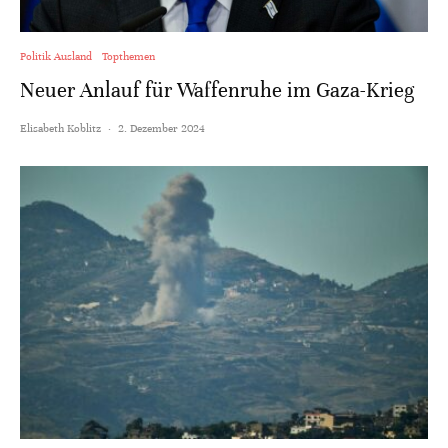
Politik Ausland
Topthemen
Neuer Anlauf für Waffenruhe im Gaza-Krieg
Elisabeth Koblitz
·
2. Dezember 2024