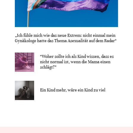
„Ich fühle mich wie das neue Extrem: nicht einmal mein
Gynäkologe hatte das Thema Asexualität auf dem Radar“
“Woher sollte ich als Kind wissen, dass es
nicht normal ist, wenn die Mama einen
schlägt?”
Ein Kind mehr, wäre ein Kind zu viel