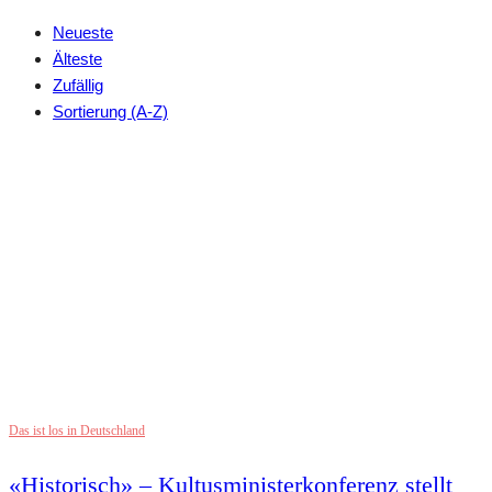
Neueste
Älteste
Zufällig
Sortierung (A-Z)
Das ist los in Deutschland
«Historisch» – Kultusministerkonferenz stellt