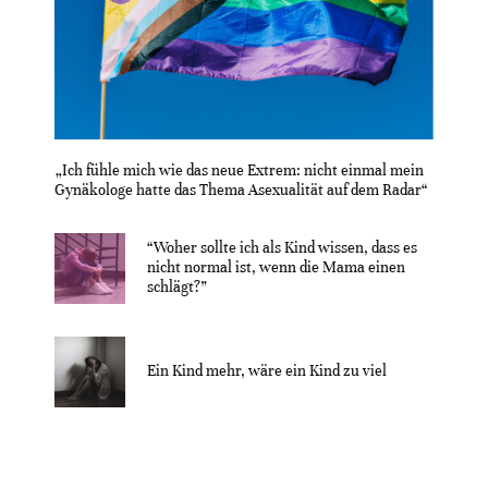
„Ich fühle mich wie das neue Extrem: nicht einmal mein
Gynäkologe hatte das Thema Asexualität auf dem Radar“
“Woher sollte ich als Kind wissen, dass es
nicht normal ist, wenn die Mama einen
schlägt?”
Ein Kind mehr, wäre ein Kind zu viel