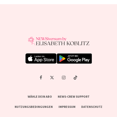
WÄHLE DEIN ABO
NEWS-CREW SUPPORT
NUTZUNGSBEDINGUNGEN
IMPRESSUM
DATENSCHUTZ