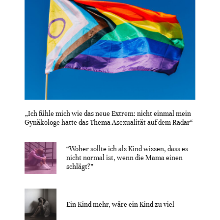
„Ich fühle mich wie das neue Extrem: nicht einmal mein
Gynäkologe hatte das Thema Asexualität auf dem Radar“
“Woher sollte ich als Kind wissen, dass es
nicht normal ist, wenn die Mama einen
schlägt?”
Ein Kind mehr, wäre ein Kind zu viel