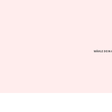
WÄHLE DEIN 