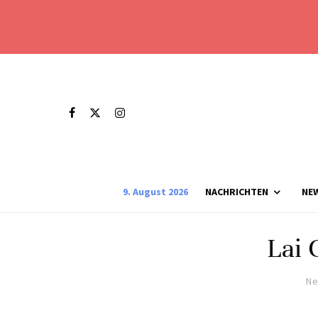
9. August 2026
NACHRICHTEN
NE
Lai 
Ne