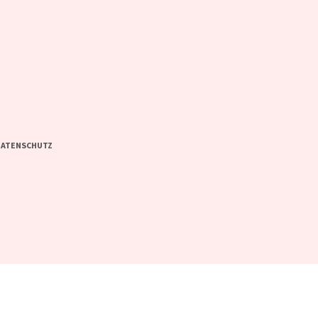
ATENSCHUTZ