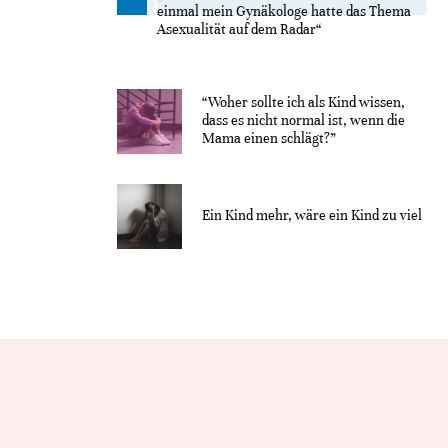
einmal mein Gynäkologe hatte das Thema
Asexualität auf dem Radar“
“Woher sollte ich als Kind wissen,
dass es nicht normal ist, wenn die
Mama einen schlägt?”
Ein Kind mehr, wäre ein Kind zu viel