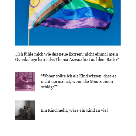
„Ich fühle mich wie das neue Extrem: nicht einmal mein
Gynäkologe hatte das Thema Asexualität auf dem Radar“
“Woher sollte ich als Kind wissen, dass es
nicht normal ist, wenn die Mama einen
schlägt?”
Ein Kind mehr, wäre ein Kind zu viel