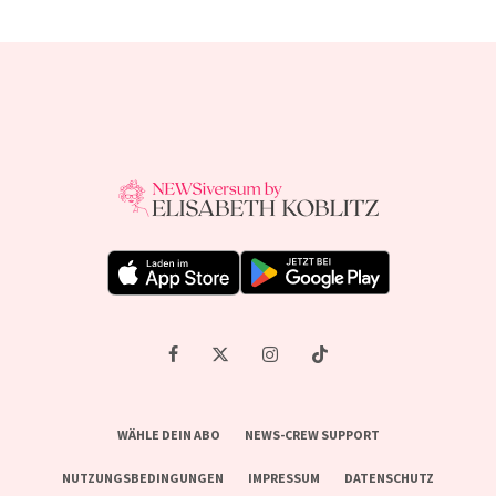
WÄHLE DEIN ABO
NEWS-CREW SUPPORT
NUTZUNGSBEDINGUNGEN
IMPRESSUM
DATENSCHUTZ