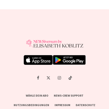
WÄHLE DEIN ABO
NEWS-CREW SUPPORT
NUTZUNGSBEDINGUNGEN
IMPRESSUM
DATENSCHUTZ