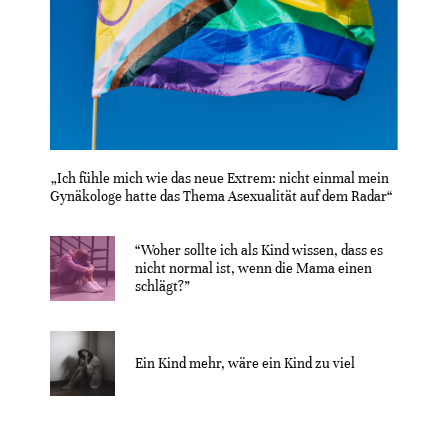
„Ich fühle mich wie das neue Extrem: nicht einmal mein
Gynäkologe hatte das Thema Asexualität auf dem Radar“
“Woher sollte ich als Kind wissen, dass es
nicht normal ist, wenn die Mama einen
schlägt?”
Ein Kind mehr, wäre ein Kind zu viel