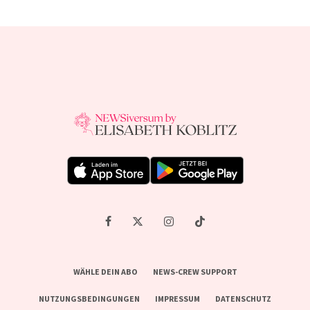
WÄHLE DEIN ABO
NEWS-CREW SUPPORT
NUTZUNGSBEDINGUNGEN
IMPRESSUM
DATENSCHUTZ