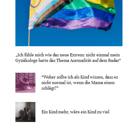
„Ich fühle mich wie das neue Extrem: nicht einmal mein
Gynäkologe hatte das Thema Asexualität auf dem Radar“
“Woher sollte ich als Kind wissen, dass es
nicht normal ist, wenn die Mama einen
schlägt?”
Ein Kind mehr, wäre ein Kind zu viel