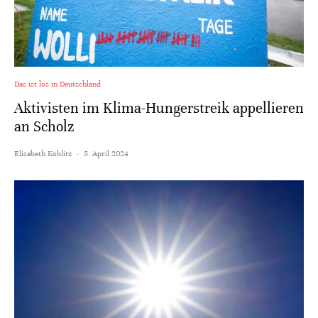
Das ist los in Deutschland
Aktivisten im Klima-Hungerstreik appellieren
an Scholz
Elisabeth Koblitz
·
5. April 2024