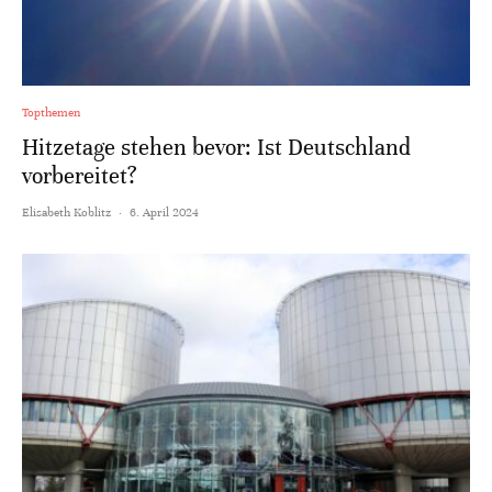
Topthemen
Hitzetage stehen bevor: Ist Deutschland
vorbereitet?
Elisabeth Koblitz
·
6. April 2024