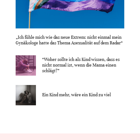
„Ich fühle mich wie das neue Extrem: nicht einmal mein
Gynäkologe hatte das Thema Asexualität auf dem Radar“
“Woher sollte ich als Kind wissen, dass es
nicht normal ist, wenn die Mama einen
schlägt?”
Ein Kind mehr, wäre ein Kind zu viel