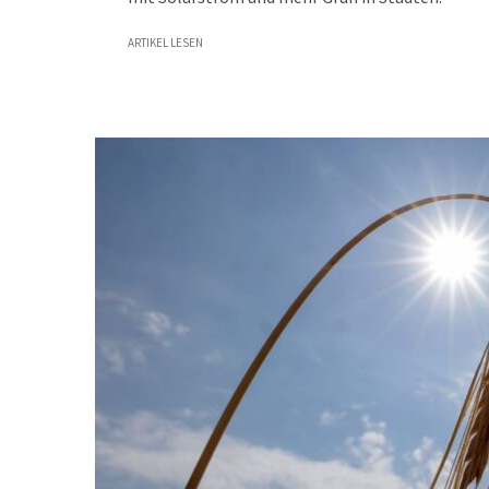
ARTIKEL LESEN