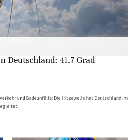
n Deutschland: 41,7 Grad
erkehr und Badeunfälle: Die Hitzewelle hat Deutschland im
egleitet.