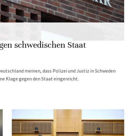
agen schwedischen Staat
utschland meinen, dass Polizei und Justiz in Schweden
ine Klage gegen den Staat eingereicht.