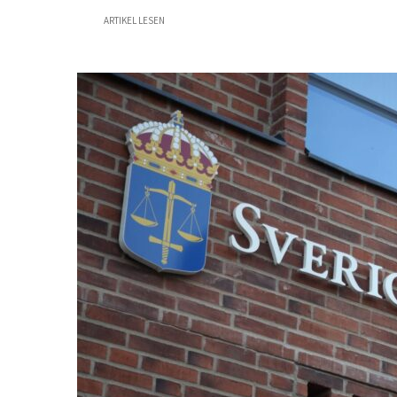
ARTIKEL LESEN