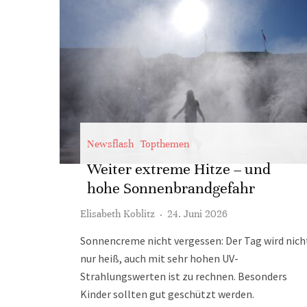
Newsflash
Topthemen
Weiter extreme Hitze – und
hohe Sonnenbrandgefahr
Elisabeth Koblitz
·
24. Juni 2026
Sonnencreme nicht vergessen: Der Tag wird nich
nur heiß, auch mit sehr hohen UV-
Strahlungswerten ist zu rechnen. Besonders
Kinder sollten gut geschützt werden.