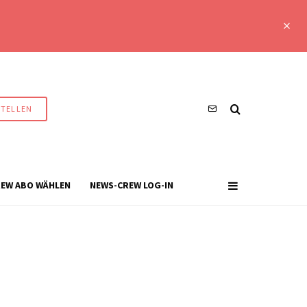
STELLEN
EW ABO WÄHLEN
NEWS-CREW LOG-IN