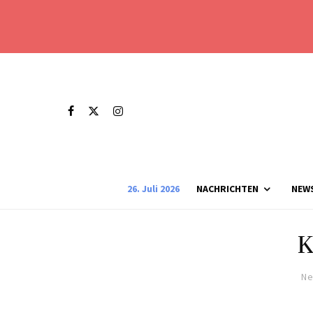
26. Juli 2026
NACHRICHTEN
NEW
K
Ne