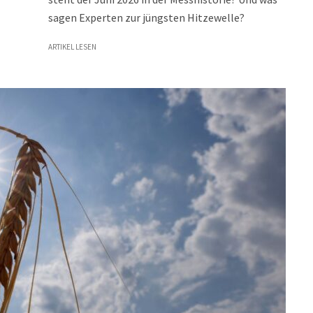
sagen Experten zur jüngsten Hitzewelle?
ARTIKEL LESEN