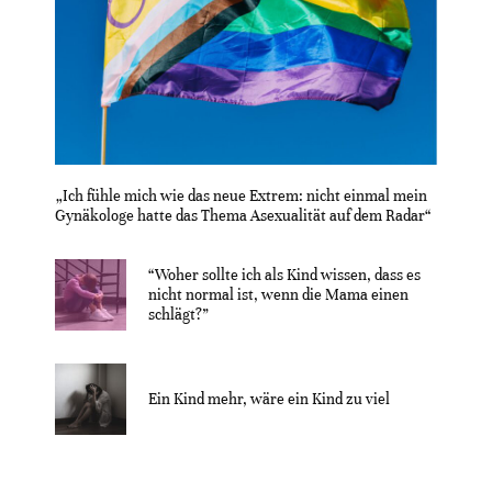
„Ich fühle mich wie das neue Extrem: nicht einmal mein
Gynäkologe hatte das Thema Asexualität auf dem Radar“
“Woher sollte ich als Kind wissen, dass es
nicht normal ist, wenn die Mama einen
schlägt?”
Ein Kind mehr, wäre ein Kind zu viel