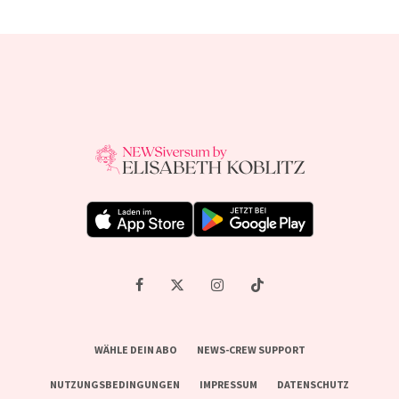
WÄHLE DEIN ABO
NEWS-CREW SUPPORT
NUTZUNGSBEDINGUNGEN
IMPRESSUM
DATENSCHUTZ