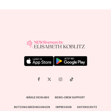
WÄHLE DEIN ABO
NEWS-CREW SUPPORT
NUTZUNGSBEDINGUNGEN
IMPRESSUM
DATENSCHUTZ