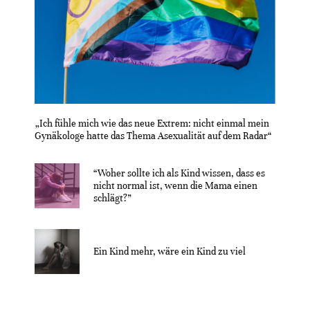
„Ich fühle mich wie das neue Extrem: nicht einmal mein
Gynäkologe hatte das Thema Asexualität auf dem Radar“
“Woher sollte ich als Kind wissen, dass es
nicht normal ist, wenn die Mama einen
schlägt?”
Ein Kind mehr, wäre ein Kind zu viel