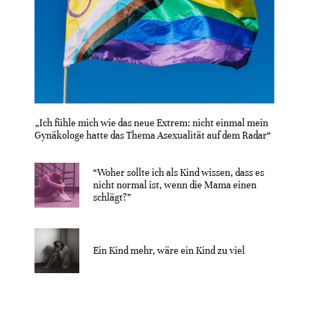
„Ich fühle mich wie das neue Extrem: nicht einmal mein
Gynäkologe hatte das Thema Asexualität auf dem Radar“
“Woher sollte ich als Kind wissen, dass es
nicht normal ist, wenn die Mama einen
schlägt?”
Ein Kind mehr, wäre ein Kind zu viel