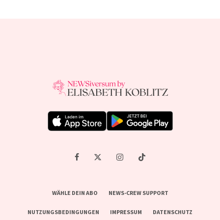
WÄHLE DEIN ABO
NEWS-CREW SUPPORT
NUTZUNGSBEDINGUNGEN
IMPRESSUM
DATENSCHUTZ