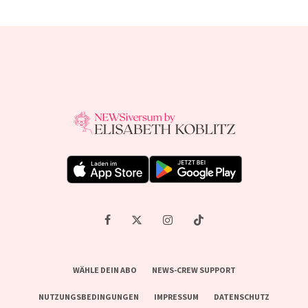
WÄHLE DEIN ABO
NEWS-CREW SUPPORT
NUTZUNGSBEDINGUNGEN
IMPRESSUM
DATENSCHUTZ