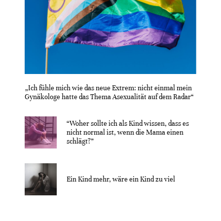
„Ich fühle mich wie das neue Extrem: nicht einmal mein
Gynäkologe hatte das Thema Asexualität auf dem Radar“
“Woher sollte ich als Kind wissen, dass es
nicht normal ist, wenn die Mama einen
schlägt?”
Ein Kind mehr, wäre ein Kind zu viel