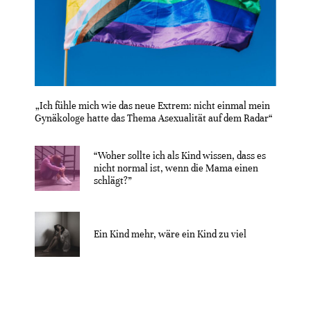
„Ich fühle mich wie das neue Extrem: nicht einmal mein
Gynäkologe hatte das Thema Asexualität auf dem Radar“
“Woher sollte ich als Kind wissen, dass es
nicht normal ist, wenn die Mama einen
schlägt?”
Ein Kind mehr, wäre ein Kind zu viel