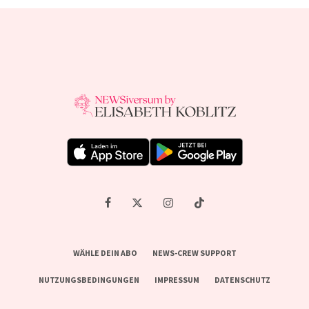
WÄHLE DEIN ABO
NEWS-CREW SUPPORT
NUTZUNGSBEDINGUNGEN
IMPRESSUM
DATENSCHUTZ