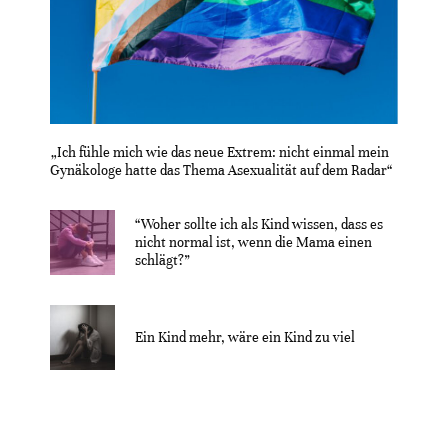
„Ich fühle mich wie das neue Extrem: nicht einmal mein
Gynäkologe hatte das Thema Asexualität auf dem Radar“
“Woher sollte ich als Kind wissen, dass es
nicht normal ist, wenn die Mama einen
schlägt?”
Ein Kind mehr, wäre ein Kind zu viel