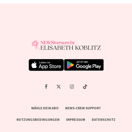
WÄHLE DEIN ABO
NEWS-CREW SUPPORT
NUTZUNGSBEDINGUNGEN
IMPRESSUM
DATENSCHUTZ