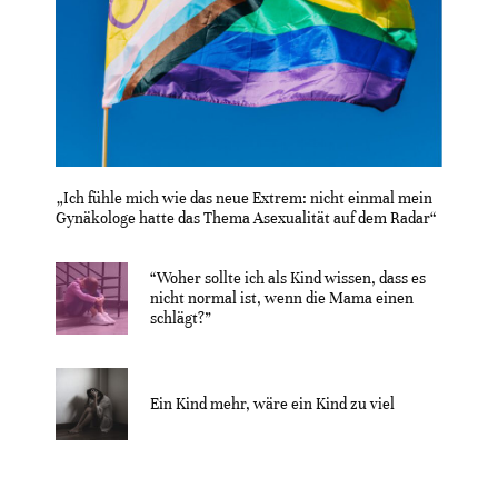
„Ich fühle mich wie das neue Extrem: nicht einmal mein
Gynäkologe hatte das Thema Asexualität auf dem Radar“
“Woher sollte ich als Kind wissen, dass es
nicht normal ist, wenn die Mama einen
schlägt?”
Ein Kind mehr, wäre ein Kind zu viel