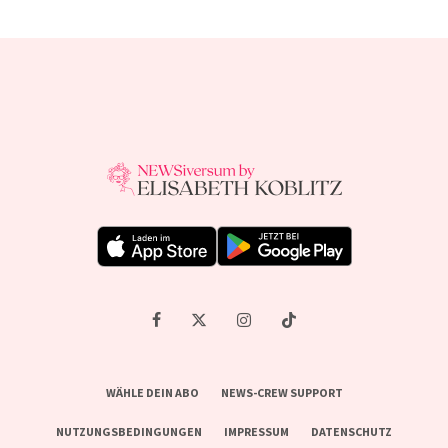
WÄHLE DEIN ABO
NEWS-CREW SUPPORT
NUTZUNGSBEDINGUNGEN
IMPRESSUM
DATENSCHUTZ