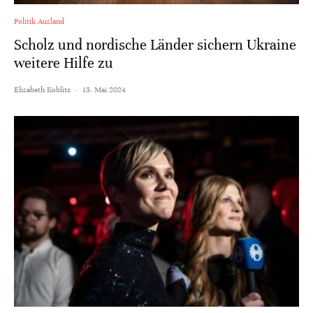
Politik Ausland
Scholz und nordische Länder sichern Ukraine
weitere Hilfe zu
Elisabeth Koblitz
·
13. Mai 2024