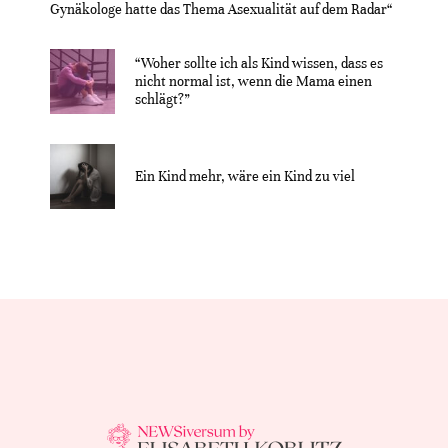
Gynäkologe hatte das Thema Asexualität auf dem Radar“
“Woher sollte ich als Kind wissen, dass es
nicht normal ist, wenn die Mama einen
schlägt?”
Ein Kind mehr, wäre ein Kind zu viel