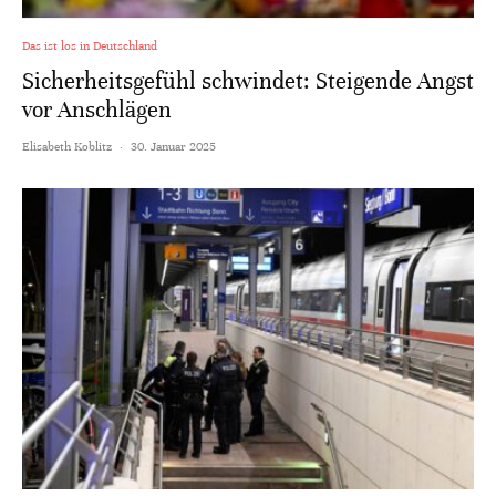
Das ist los in Deutschland
Sicherheitsgefühl schwindet: Steigende Angst
vor Anschlägen
Elisabeth Koblitz
·
30. Januar 2025