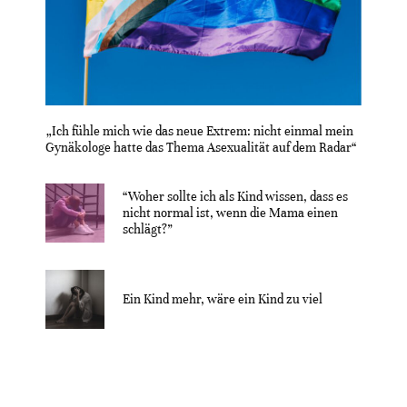
„Ich fühle mich wie das neue Extrem: nicht einmal mein
Gynäkologe hatte das Thema Asexualität auf dem Radar“
“Woher sollte ich als Kind wissen, dass es
nicht normal ist, wenn die Mama einen
schlägt?”
Ein Kind mehr, wäre ein Kind zu viel