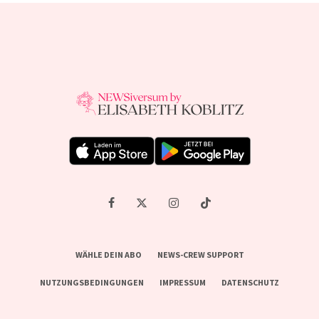
WÄHLE DEIN ABO
NEWS-CREW SUPPORT
NUTZUNGSBEDINGUNGEN
IMPRESSUM
DATENSCHUTZ