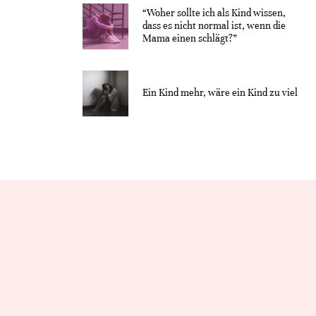
“Woher sollte ich als Kind wissen,
dass es nicht normal ist, wenn die
Mama einen schlägt?”
Ein Kind mehr, wäre ein Kind zu viel