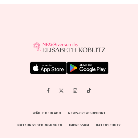
WÄHLE DEIN ABO
NEWS-CREW SUPPORT
NUTZUNGSBEDINGUNGEN
IMPRESSUM
DATENSCHUTZ