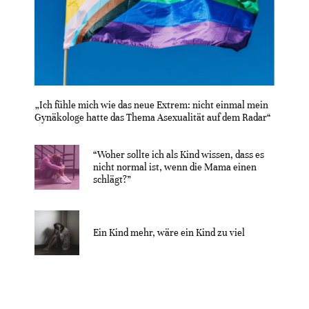
„Ich fühle mich wie das neue Extrem: nicht einmal mein
Gynäkologe hatte das Thema Asexualität auf dem Radar“
“Woher sollte ich als Kind wissen, dass es
nicht normal ist, wenn die Mama einen
schlägt?”
Ein Kind mehr, wäre ein Kind zu viel