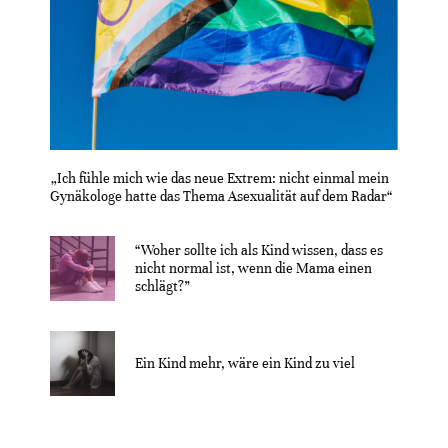
„Ich fühle mich wie das neue Extrem: nicht einmal mein
Gynäkologe hatte das Thema Asexualität auf dem Radar“
“Woher sollte ich als Kind wissen, dass es
nicht normal ist, wenn die Mama einen
schlägt?”
Ein Kind mehr, wäre ein Kind zu viel