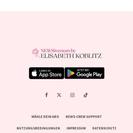
WÄHLE DEIN ABO
NEWS-CREW SUPPORT
NUTZUNGSBEDINGUNGEN
IMPRESSUM
DATENSCHUTZ