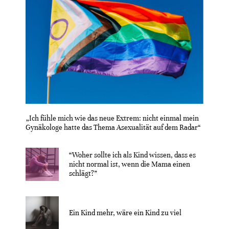
„Ich fühle mich wie das neue Extrem: nicht einmal mein
Gynäkologe hatte das Thema Asexualität auf dem Radar“
“Woher sollte ich als Kind wissen, dass es
nicht normal ist, wenn die Mama einen
schlägt?”
Ein Kind mehr, wäre ein Kind zu viel