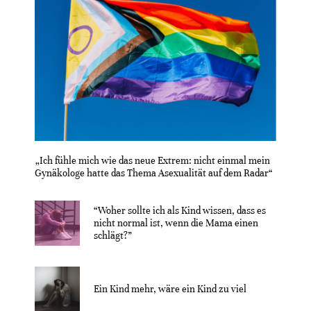
„Ich fühle mich wie das neue Extrem: nicht einmal mein
Gynäkologe hatte das Thema Asexualität auf dem Radar“
“Woher sollte ich als Kind wissen, dass es
nicht normal ist, wenn die Mama einen
schlägt?”
Ein Kind mehr, wäre ein Kind zu viel