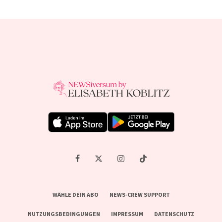
WÄHLE DEIN ABO
NEWS-CREW SUPPORT
NUTZUNGSBEDINGUNGEN
IMPRESSUM
DATENSCHUTZ