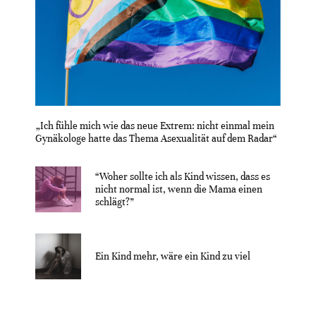
„Ich fühle mich wie das neue Extrem: nicht einmal mein
Gynäkologe hatte das Thema Asexualität auf dem Radar“
“Woher sollte ich als Kind wissen, dass es
nicht normal ist, wenn die Mama einen
schlägt?”
Ein Kind mehr, wäre ein Kind zu viel