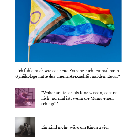
„Ich fühle mich wie das neue Extrem: nicht einmal mein
Gynäkologe hatte das Thema Asexualität auf dem Radar“
“Woher sollte ich als Kind wissen, dass es
nicht normal ist, wenn die Mama einen
schlägt?”
Ein Kind mehr, wäre ein Kind zu viel