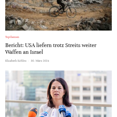
Topthemen
Bericht: USA liefern trotz Streits weiter
Waffen an Israel
Elisabeth Koblitz
·
30. März 2024