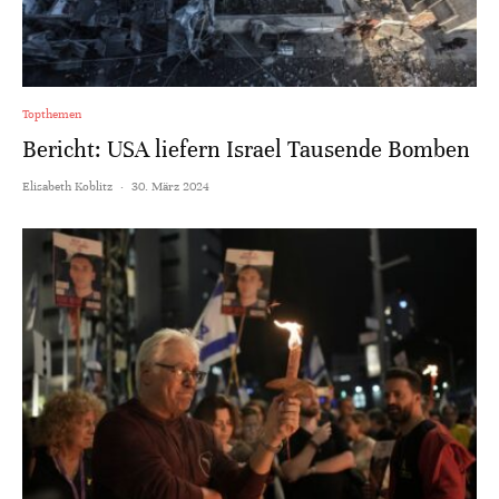
Topthemen
Bericht: USA liefern Israel Tausende Bomben
Elisabeth Koblitz
·
30. März 2024