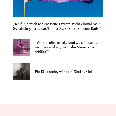
„Ich fühle mich wie das neue Extrem: nicht einmal mein
Gynäkologe hatte das Thema Asexualität auf dem Radar“
“Woher sollte ich als Kind wissen, dass es
nicht normal ist, wenn die Mama einen
schlägt?”
Ein Kind mehr, wäre ein Kind zu viel