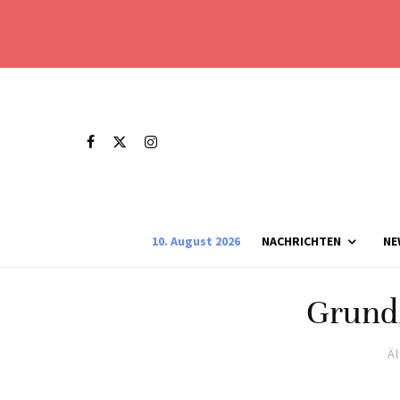
10. August 2026
NACHRICHTEN
NE
Grundf
Ä