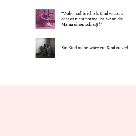
“Woher sollte ich als Kind wissen,
dass es nicht normal ist, wenn die
Mama einen schlägt?”
Ein Kind mehr, wäre ein Kind zu viel