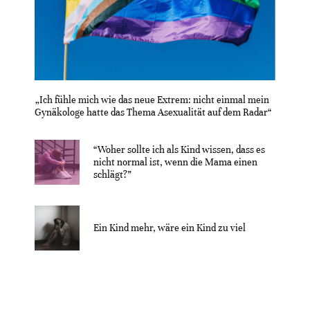
„Ich fühle mich wie das neue Extrem: nicht einmal mein
Gynäkologe hatte das Thema Asexualität auf dem Radar“
“Woher sollte ich als Kind wissen, dass es
nicht normal ist, wenn die Mama einen
schlägt?”
Ein Kind mehr, wäre ein Kind zu viel