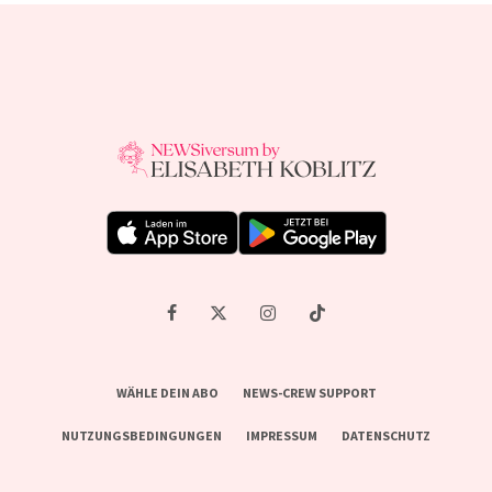
WÄHLE DEIN ABO
NEWS-CREW SUPPORT
NUTZUNGSBEDINGUNGEN
IMPRESSUM
DATENSCHUTZ