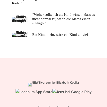
Radar“
“Woher sollte ich als Kind wissen, dass es
nicht normal ist, wenn die Mama einen
schlägt?”
Ein Kind mehr, wäre ein Kind zu viel