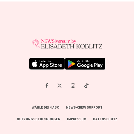
WÄHLE DEIN ABO
NEWS-CREW SUPPORT
NUTZUNGSBEDINGUNGEN
IMPRESSUM
DATENSCHUTZ