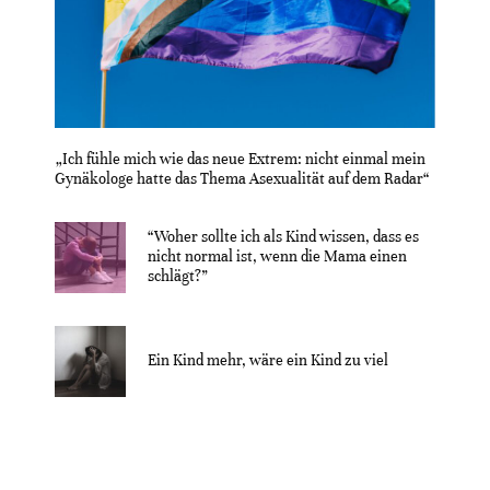
„Ich fühle mich wie das neue Extrem: nicht einmal mein
Gynäkologe hatte das Thema Asexualität auf dem Radar“
“Woher sollte ich als Kind wissen, dass es
nicht normal ist, wenn die Mama einen
schlägt?”
Ein Kind mehr, wäre ein Kind zu viel