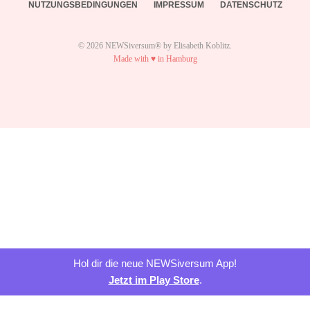
NUTZUNGSBEDINGUNGEN
IMPRESSUM
DATENSCHUTZ
© 2026 NEWSiversum® by Elisabeth Koblitz.
Made with ♥ in Hamburg
Hol dir die neue NEWSiversum App!
Jetzt im Play Store
.