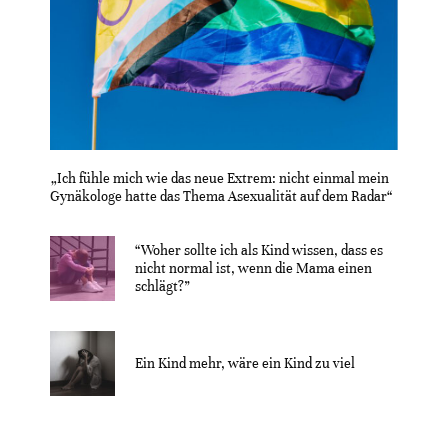
„Ich fühle mich wie das neue Extrem: nicht einmal mein
Gynäkologe hatte das Thema Asexualität auf dem Radar“
“Woher sollte ich als Kind wissen, dass es
nicht normal ist, wenn die Mama einen
schlägt?”
Ein Kind mehr, wäre ein Kind zu viel