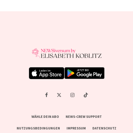
WÄHLE DEIN ABO
NEWS-CREW SUPPORT
NUTZUNGSBEDINGUNGEN
IMPRESSUM
DATENSCHUTZ