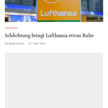
Topthemen
Schlichtung bringt Lufthansa etwas Ruhe
Elisabeth Koblitz
·
29. März 2024