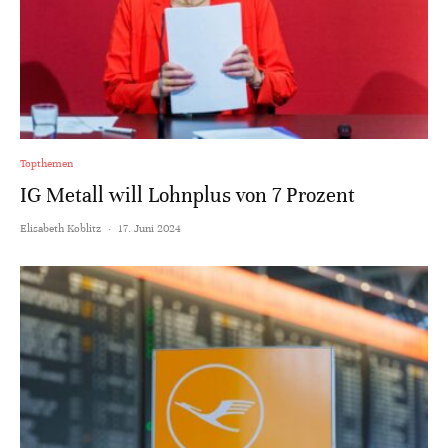
Topthemen
IG Metall will Lohnplus von 7 Prozent
Elisabeth Koblitz
·
17. Juni 2024