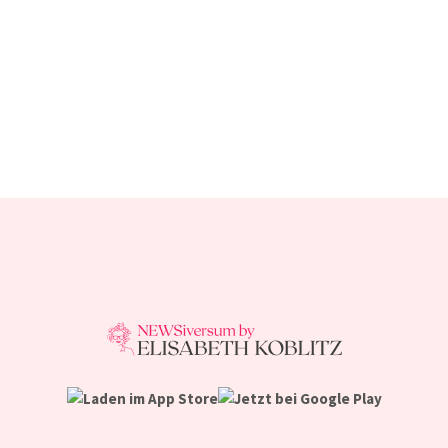
Ein Kind mehr, wäre ein Kind zu viel