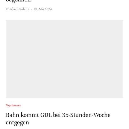
Elisabeth Koblitz
·
13. Mai 2024
Topthemen
Bahn kommt GDL bei 35-Stunden-Woche
entgegen