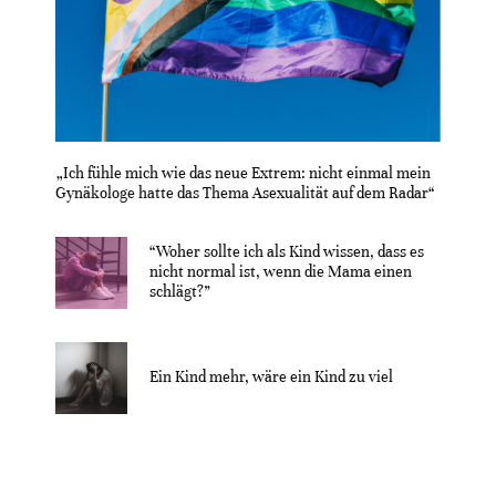
„Ich fühle mich wie das neue Extrem: nicht einmal mein
Gynäkologe hatte das Thema Asexualität auf dem Radar“
“Woher sollte ich als Kind wissen, dass es
nicht normal ist, wenn die Mama einen
schlägt?”
Ein Kind mehr, wäre ein Kind zu viel