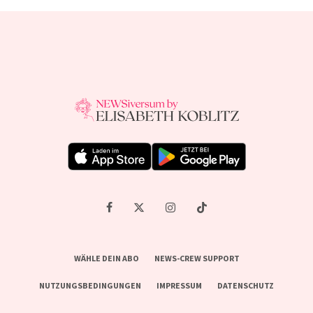
WÄHLE DEIN ABO
NEWS-CREW SUPPORT
NUTZUNGSBEDINGUNGEN
IMPRESSUM
DATENSCHUTZ