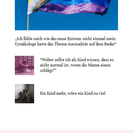
„Ich fühle mich wie das neue Extrem: nicht einmal mein
Gynäkologe hatte das Thema Asexualität auf dem Radar“
“Woher sollte ich als Kind wissen, dass es
nicht normal ist, wenn die Mama einen
schlägt?”
Ein Kind mehr, wäre ein Kind zu viel