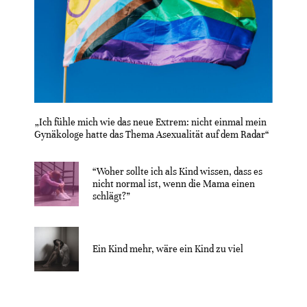
„Ich fühle mich wie das neue Extrem: nicht einmal mein
Gynäkologe hatte das Thema Asexualität auf dem Radar“
“Woher sollte ich als Kind wissen, dass es
nicht normal ist, wenn die Mama einen
schlägt?”
Ein Kind mehr, wäre ein Kind zu viel