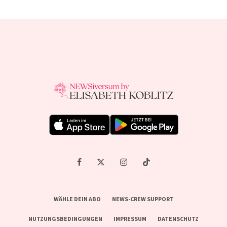
WÄHLE DEIN ABO
NEWS-CREW SUPPORT
NUTZUNGSBEDINGUNGEN
IMPRESSUM
DATENSCHUTZ