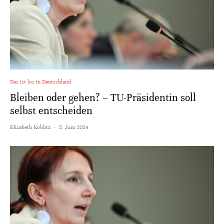
Das ist los in Deutschland
Bleiben oder gehen? – TU-Präsidentin soll
selbst entscheiden
Elisabeth Koblitz
·
5. Juni 2024