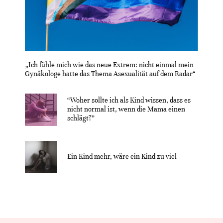
„Ich fühle mich wie das neue Extrem: nicht einmal mein
Gynäkologe hatte das Thema Asexualität auf dem Radar“
“Woher sollte ich als Kind wissen, dass es
nicht normal ist, wenn die Mama einen
schlägt?”
Ein Kind mehr, wäre ein Kind zu viel