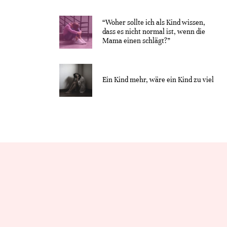
“Woher sollte ich als Kind wissen,
dass es nicht normal ist, wenn die
Mama einen schlägt?”
Ein Kind mehr, wäre ein Kind zu viel