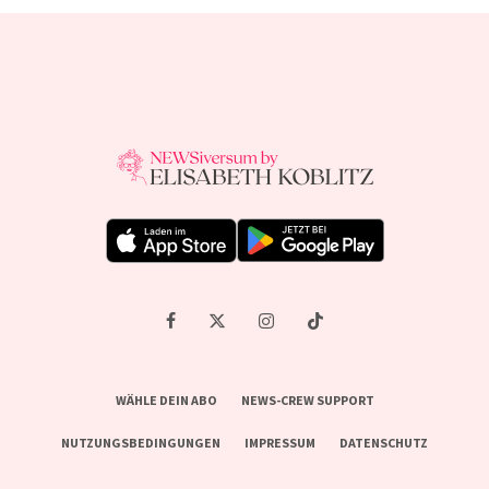
WÄHLE DEIN ABO
NEWS-CREW SUPPORT
NUTZUNGSBEDINGUNGEN
IMPRESSUM
DATENSCHUTZ