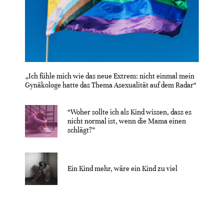
„Ich fühle mich wie das neue Extrem: nicht einmal mein
Gynäkologe hatte das Thema Asexualität auf dem Radar“
“Woher sollte ich als Kind wissen, dass es
nicht normal ist, wenn die Mama einen
schlägt?”
Ein Kind mehr, wäre ein Kind zu viel