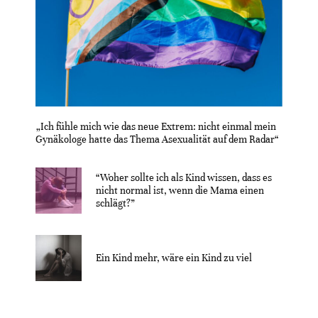
„Ich fühle mich wie das neue Extrem: nicht einmal mein
Gynäkologe hatte das Thema Asexualität auf dem Radar“
“Woher sollte ich als Kind wissen, dass es
nicht normal ist, wenn die Mama einen
schlägt?”
Ein Kind mehr, wäre ein Kind zu viel