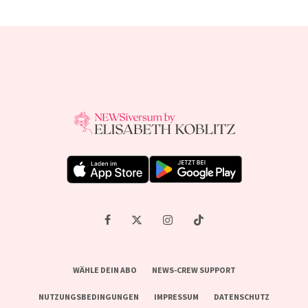
WÄHLE DEIN ABO
NEWS-CREW SUPPORT
NUTZUNGSBEDINGUNGEN
IMPRESSUM
DATENSCHUTZ