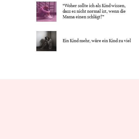
“Woher sollte ich als Kind wissen,
dass es nicht normal ist, wenn die
Mama einen schlägt?”
Ein Kind mehr, wäre ein Kind zu viel