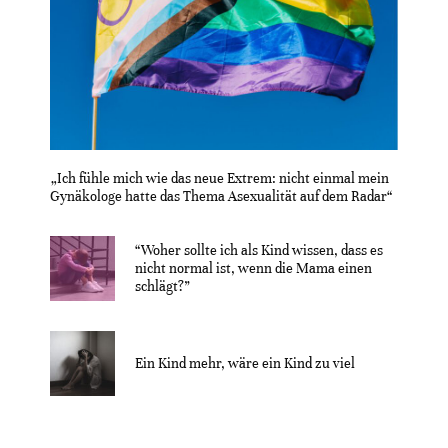
„Ich fühle mich wie das neue Extrem: nicht einmal mein
Gynäkologe hatte das Thema Asexualität auf dem Radar“
“Woher sollte ich als Kind wissen, dass es
nicht normal ist, wenn die Mama einen
schlägt?”
Ein Kind mehr, wäre ein Kind zu viel