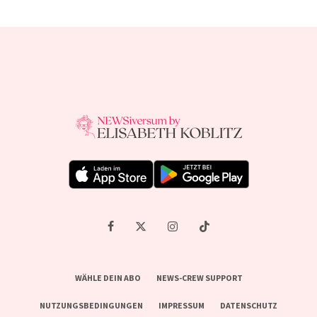
WÄHLE DEIN ABO
NEWS-CREW SUPPORT
NUTZUNGSBEDINGUNGEN
IMPRESSUM
DATENSCHUTZ