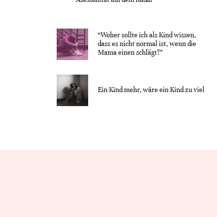
“Woher sollte ich als Kind wissen,
dass es nicht normal ist, wenn die
Mama einen schlägt?”
Ein Kind mehr, wäre ein Kind zu viel