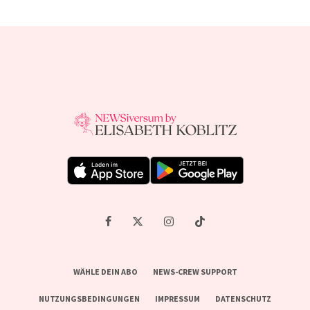
WÄHLE DEIN ABO
NEWS-CREW SUPPORT
NUTZUNGSBEDINGUNGEN
IMPRESSUM
DATENSCHUTZ