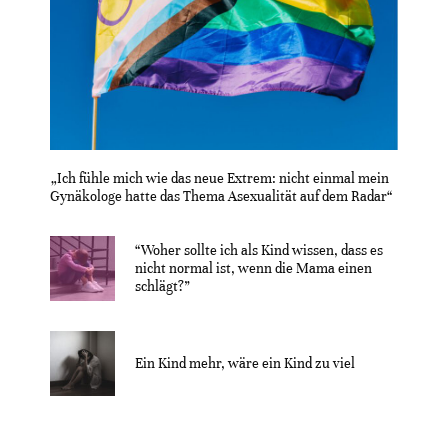
„Ich fühle mich wie das neue Extrem: nicht einmal mein
Gynäkologe hatte das Thema Asexualität auf dem Radar“
“Woher sollte ich als Kind wissen, dass es
nicht normal ist, wenn die Mama einen
schlägt?”
Ein Kind mehr, wäre ein Kind zu viel