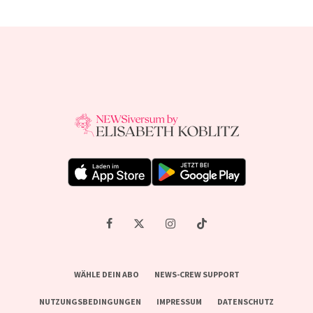
WÄHLE DEIN ABO
NEWS-CREW SUPPORT
NUTZUNGSBEDINGUNGEN
IMPRESSUM
DATENSCHUTZ