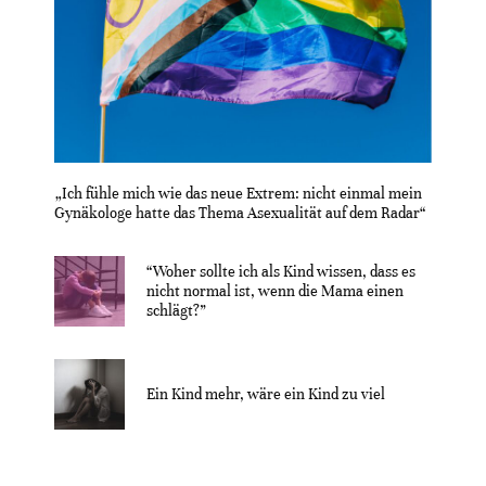
„Ich fühle mich wie das neue Extrem: nicht einmal mein
Gynäkologe hatte das Thema Asexualität auf dem Radar“
“Woher sollte ich als Kind wissen, dass es
nicht normal ist, wenn die Mama einen
schlägt?”
Ein Kind mehr, wäre ein Kind zu viel